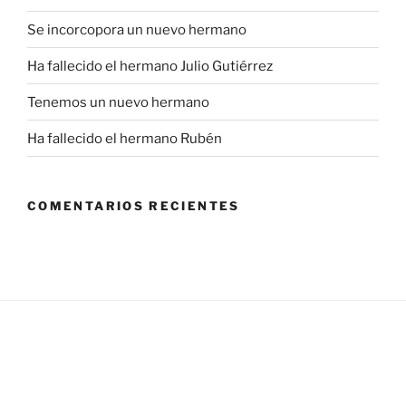
Se incorcopora un nuevo hermano
Ha fallecido el hermano Julio Gutiérrez
Tenemos un nuevo hermano
Ha fallecido el hermano Rubén
COMENTARIOS RECIENTES