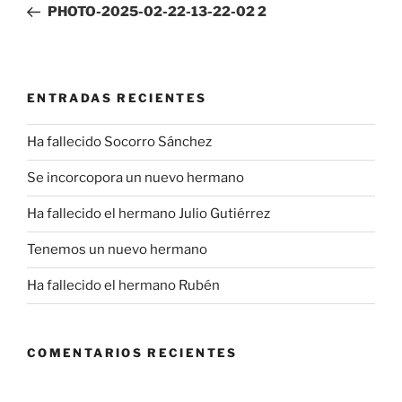
anterior:
PHOTO-2025-02-22-13-22-02 2
entradas
ENTRADAS RECIENTES
Ha fallecido Socorro Sánchez
Se incorcopora un nuevo hermano
Ha fallecido el hermano Julio Gutiérrez
Tenemos un nuevo hermano
Ha fallecido el hermano Rubén
COMENTARIOS RECIENTES