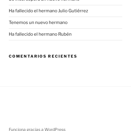
Ha fallecido el hermano Julio Gutiérrez
Tenemos un nuevo hermano
Ha fallecido el hermano Rubén
COMENTARIOS RECIENTES
Funciona gracias a WordPress