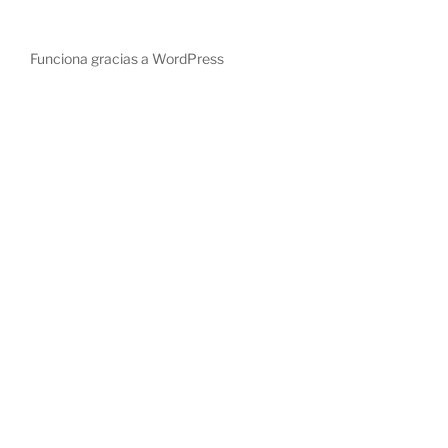
Funciona gracias a WordPress